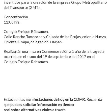
invertidos para la creación de la empresa Grupo Metropolitano
del Transporte (GMT).
Concentración.
11:00 hrs.
Colegio Enrique Rébsamen.
Calle Rancho Tamboreo y Calzada de las Brujas, colonia Nueva
Oriental Coapa, delegación Tlalpan.
Realizarán una misa en Conmemoración a 1 año de la tragedia
ocurrida en el sismo del 19 de septiembre del 2017 en el
Colegio Enrique Rebsamen.
Estas son las
manifestaciones de hoy en la CDMX
. Recuerda
que
puedes solicitar información en tiempo
real sobre alternativas viales
a través