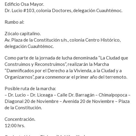
Edificio Osa Mayor.
Dr. Lucio #103, colonia Doctores, delegación Cuauhtémoc.
Rumbo al:
Zócalo capitalino.
Av. Plaza de la Constitución s/n., colonia Centro Histórico,
delegación Cuauhtémoc.
Como parte de la jornada de lucha denominada “La Ciudad que
Construimos y Reconstruimos”, realizarán la Marcha
“Damnificados por el Derecho a la Vivienda, a la Ciudad y a
Organizarnos”, para conmemorar el primer año del terremoto.
Posible ruta de la marcha:
– Dr. Lucio – Dr. Liceaga – Calle Dr. Barragán – Chimalpopoca –
Diagonal 20 de Noviembre – Avenida 20 de Noviembre – Plaza
de la Constitución.
Concentración.
12:00 hrs.