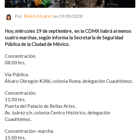
Belen.alvarez
Por:
en 19/09/2018
Hoy, miércoles 19 de septiembre, en la CDMX habrá al menos
cuatro marchas, según informa la Secretaría de Seguridad
Pública de la Ciudad de México.
Concentración.
08:00 hrs.
Vía Pública.
Álvaro Obregón #286, colonia Roma, delegación Cuauhtémoc.
Concentración.
11:00 hrs.
Puerta del Palacio de Bellas Artes.
Av. Juárez s/n, colonia Centro Histórico, delegación
Cuauhtémoc.
Concentración- marcha.
15:00 hrs.