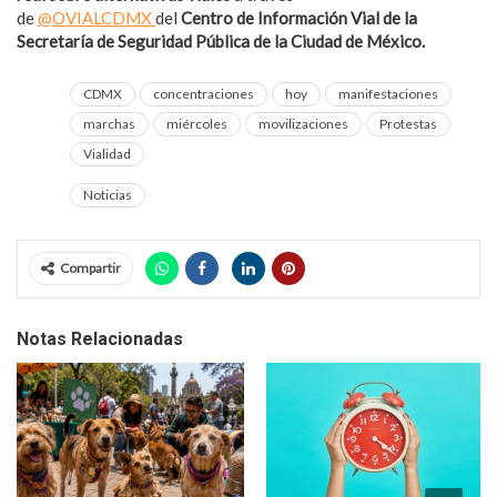
de
@OVIALCDMX
del
Centro de Información Vial de la
Secretaría de Seguridad Pública de la Ciudad de México.
CDMX
concentraciones
hoy
manifestaciones
marchas
miércoles
movilizaciones
Protestas
Vialidad
Noticias
Compartir
Notas Relacionadas