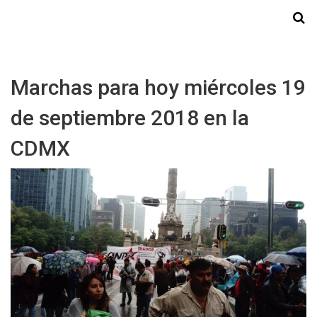
Starmedia
Marchas para hoy miércoles 19
de septiembre 2018 en la
CDMX