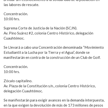
las labores de rescate.
Concentración.
10:00 hrs.
Suprema Corte de Justicia de la Nación (SCJN).
Av. Pino Suárez #2, colonia Centro Histórico, delegación
Cuauhtémoc.
Se Llevará a cabo una Concentración denominada “Movimiento
Estudiantil a la Lucha por la Tierra y el Agua”, donde se
manifestarán en contra de la construcción de un Club de Golf.
Concentración.
10:00 hrs.
Zócalo capitalino.
Av. Plaza de la Constitución s/n., colonia Centro Histórico,
delegación Cuauhtémoc.
Se manifestarán para exigir avances en la demanda interpuesta,
en la que exigen la devolución de más de 173 millones de pesos