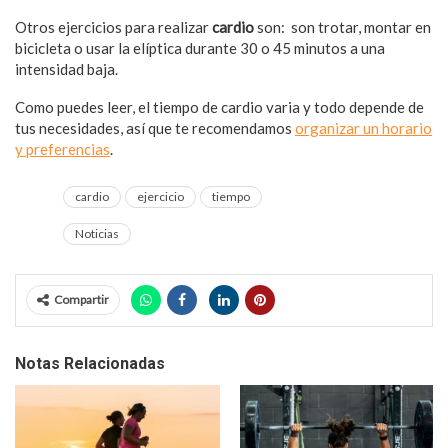
Otros ejercicios para realizar
cardio
son: son trotar, montar en
bicicleta o usar la elíptica durante 30 o 45 minutos a una
intensidad baja.
Como puedes leer, el tiempo de cardio varia y todo depende de
tus necesidades, así que te recomendamos
organizar un horario
y preferencias
.
cardio
ejercicio
tiempo
Noticias
Compartir
Notas Relacionadas