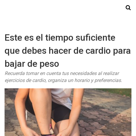
Starmedia
Este es el tiempo suficiente
que debes hacer de cardio para
bajar de peso
Recuerda tomar en cuenta tus necesidades al realizar
ejercicios de cardio, organiza un horario y preferencias.