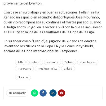
proveniente del Everton.
Con base en su trabajo y en buenas actuaciones, Fellaini se ha
ganado un espacio en el cuadro del portugués José Mourinho,
quien vio recompensada su confianza el martes pasado, cuando
el belga anotó un gol en la victoria 2-0 con la que se impusieron
a Hull City en la ida de las semifinales de la Copa de la Liga.
En su andar como “Diablo”, el jugador de 29 años de edad ha
levantado los títulos de la Copa FA y la Community Shield,
además de la Copa Internacional de Campeones.
24h
contrato
extiende
fellaini
manchester
marouane
mediocampista
united
Noticias
Compartir