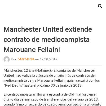
Starmedia
Manchester United extiende
contrato de mediocampista
Marouane Fellaini
StarMedia
Por:
en 12/01/2017
Manchester, 12 Ene (Notimex).- El conjunto de Manchester
United hizo valida la cláusula de un año más de contrato del
mediocampista belga Marouane Fellaini, quien seguirá con los
“Red Devils” hasta el próximo 30 de junio de 2018.
El centrocampista arribó a la escuadra de Old Trafford en el
último día del mercado de transferencias del verano de 2013,
cuando firmó un acuerdo de cuatro años con opción a un quinto