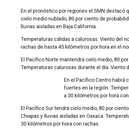
En el pronóstico por regiones el SMN destacó qu
cielo medio nublado, 80 por ciento de probabilid
lluvias aisladas en Baja California.
Temperaturas cálidas a calurosas. Viento del no
rachas de hasta 45 kilómetros por hora en el nor
El Pacífico Norte mantendrá cielo medio, 80 por 
Temperaturas calurosas durante el día. Viento d
En el Pacífico Centro habrá c
fuertes en la región. Temper
a 30 kilómetros por hora con
El Pacífico Sur tendrá cielo medio, 80 por ciento
Chiapas y lluvias aisladas en Oaxaca. Temperat
30 kilómetros por hora con rachas.