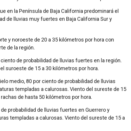
e en la Península de Baja California predominará el
ad de lluvias muy fuertes en Baja California Sur y
rte y noroeste de 20 a 35 kilómetros por hora con
te de la región.
ciento de probabilidad de lluvias fuertes en la región.
el suroeste de 15 a 30 kilómetros por hora.
ielo medio, 80 por ciento de probabilidad de lluvias
aturas templadas a calurosas. Viento del sureste de 15
 rachas de hasta 50 kilómetros por hora.
 de probabilidad de lluvias fuertes en Guerrero y
uras templadas a calurosas. Viento del sureste de 15 a