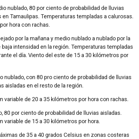
io nublado, 80 por ciento de probabilidad de lluvias
as en Tamaulipas. Temperaturas templadas a calurosas.
 por hora con rachas.
ejado por la mañana y medio nublado a nublado por la
de baja intensidad en la región. Temperaturas templadas
nte el día. Viento del este de 15 a 30 kilómetros por
 nublado, con 80 pro ciento de probabilidad de lluvias
s aisladas en el resto de la región.
n variable de 20 a 35 kilómetros por hora con rachas.
 80 por ciento de probabilidad de lluvias aisladas.
n variable de 15 a 30 kilómetros por hora.
máximas de 35 a 40 grados Celsius en zonas costeras