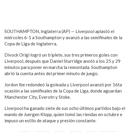
SOUTHAMPTON, Inglaterra (AP) — Liverpool aplastó el
miércoles 6-1 a Southampton y avanzó a las semifinales de la
Copa de Liga de Inglaterra.
Divock Origi logró un triplete, sus tres primeros goles con
Liverpool, después que Daniel Sturridge anotó a los 25 y 29
minutos para poner en marcha la remontada. Southampton
abrió la cuenta antes del primer minuto de juego.
Jordon Ibe redondeó la goleada y Liverpool avanzó por 16ta
ocasión a las semifinales de la Copa de Liga, donde aguardan
Manchester City, Everotn y Stoke.
Liverpool ha ganado siete de sus ocho últimos partidos bajo el
mando de Juergen Klopp, quien tomó las riendas en octubre e
impuso un estilo de ataque y presión constante.