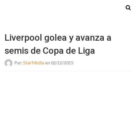
Starmedia
Liverpool golea y avanza a
semis de Copa de Liga
StarMedia
Por:
en 02/12/2015