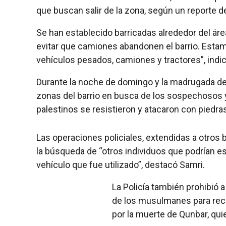
que buscan salir de la zona, según un reporte de 
Se han establecido barricadas alrededor del á
evitar que camiones abandonen el barrio. Esta
vehículos pesados, camiones y tractores”, indic
Durante la noche de domingo y la madrugada de e
zonas del barrio en busca de los sospechosos y
palestinos se resistieron y atacaron con piedras
Las operaciones policiales, extendidas a otros 
la búsqueda de “otros individuos que podrían es
vehículo que fue utilizado”, destacó Samri.
La Policía también prohibió a 
de los musulmanes para recib
por la muerte de Qunbar, quie