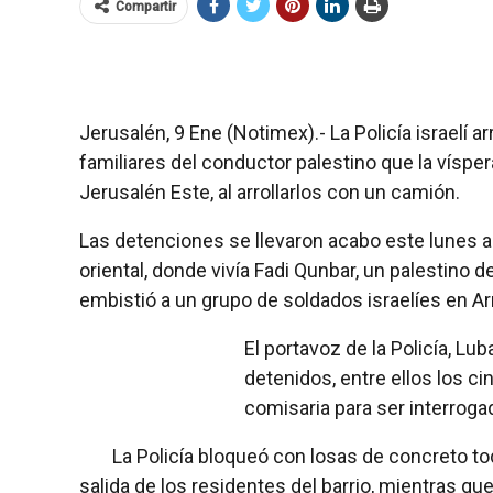
Compartir
Jerusalén, 9 Ene (Notimex).- La Policía israelí 
familiares del conductor palestino que la vísper
Jerusalén Este, al arrollarlos con un camión.
Las detenciones se llevaron acabo este lunes a
oriental, donde vivía Fadi Qunbar, un palestino 
embistió a un grupo de soldados israelíes en A
El portavoz de la Policía, Lu
detenidos, entre ellos los ci
comisaria para ser interroga
La Policía bloqueó con losas de concreto to
salida de los residentes del barrio, mientras que