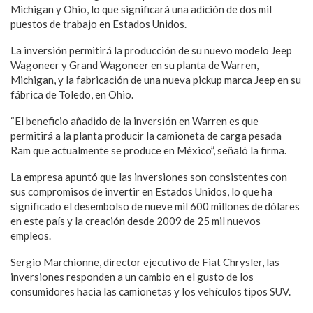
Michigan y Ohio, lo que significará una adición de dos mil
puestos de trabajo en Estados Unidos.
La inversión permitirá la producción de su nuevo modelo Jeep
Wagoneer y Grand Wagoneer en su planta de Warren,
Michigan, y la fabricación de una nueva pickup marca Jeep en su
fábrica de Toledo, en Ohio.
“El beneficio añadido de la inversión en Warren es que
permitirá a la planta producir la camioneta de carga pesada
Ram que actualmente se produce en México”, señaló la firma.
La empresa apuntó que las inversiones son consistentes con
sus compromisos de invertir en Estados Unidos, lo que ha
significado el desembolso de nueve mil 600 millones de dólares
en este país y la creación desde 2009 de 25 mil nuevos
empleos.
Sergio Marchionne, director ejecutivo de Fiat Chrysler, las
inversiones responden a un cambio en el gusto de los
consumidores hacia las camionetas y los vehículos tipos SUV.