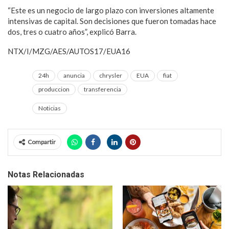
“Este es un negocio de largo plazo con inversiones altamente
intensivas de capital. Son decisiones que fueron tomadas hace
dos, tres o cuatro años”, explicó Barra.
NTX/I/MZG/AES/AUTOS17/EUA16
24h
anuncia
chrysler
EUA
fiat
produccion
transferencia
Noticias
Compartir
Notas Relacionadas