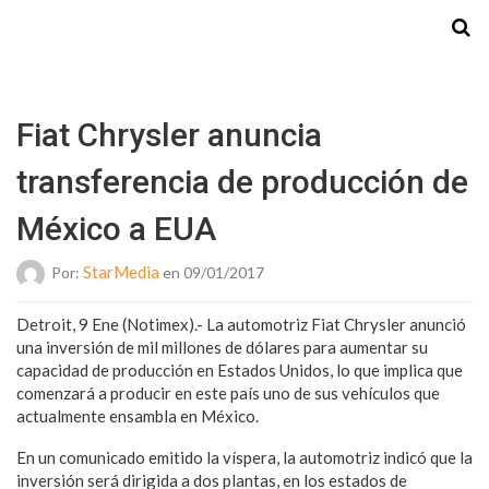
Starmedia
Fiat Chrysler anuncia
transferencia de producción de
México a EUA
StarMedia
Por:
en 09/01/2017
Detroit, 9 Ene (Notimex).- La automotriz Fiat Chrysler anunció
una inversión de mil millones de dólares para aumentar su
capacidad de producción en Estados Unidos, lo que implica que
comenzará a producir en este país uno de sus vehículos que
actualmente ensambla en México.
En un comunicado emitido la víspera, la automotriz indicó que la
inversión será dirigida a dos plantas, en los estados de