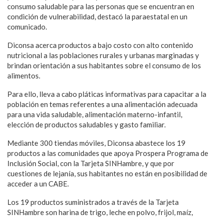
consumo saludable para las personas que se encuentran en
condición de vulnerabilidad, destacó la paraestatal en un
comunicado.
Diconsa acerca productos a bajo costo con alto contenido
nutricional a las poblaciones rurales y urbanas marginadas y
brindan orientación a sus habitantes sobre el consumo de los
alimentos.
Para ello, lleva a cabo pláticas informativas para capacitar a la
población en temas referentes a una alimentación adecuada
para una vida saludable, alimentación materno-infantil,
elección de productos saludables y gasto familiar.
Mediante 300 tiendas móviles, Diconsa abastece los 19
productos a las comunidades que apoya Prospera Programa de
Inclusión Social, con la Tarjeta SINHambre, y que por
cuestiones de lejanía, sus habitantes no están en posibilidad de
acceder a un CABE.
Los 19 productos suministrados a través de la Tarjeta
SINHambre son harina de trigo, leche en polvo, frijol, maíz,