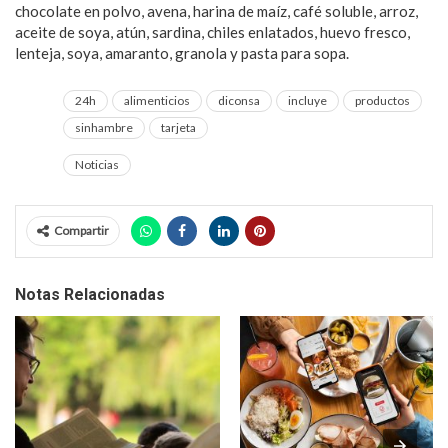
chocolate en polvo, avena, harina de maíz, café soluble, arroz,
aceite de soya, atún, sardina, chiles enlatados, huevo fresco,
lenteja, soya, amaranto, granola y pasta para sopa.
24h
alimenticios
diconsa
incluye
productos
sinhambre
tarjeta
Noticias
Compartir
Notas Relacionadas