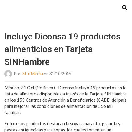
Starmedia
Incluye Diconsa 19 productos
alimenticios en Tarjeta
SINHambre
StarMedia
Por:
en 31/10/2015
México, 31 Oct (Notimex).- Diconsa incluyó 19 productos en la
lista de alimentos disponibles a través de la Tarjeta SINHambre
en los 153 Centros de Atención a Beneficiarios (CABE) del país,
para mejorar las condiciones de alimentación de 556 mil
familias.
Entre esos productos destacan la soya, amaranto, granola y
pastas enriquecidas para sopas, los cuales fomentan un