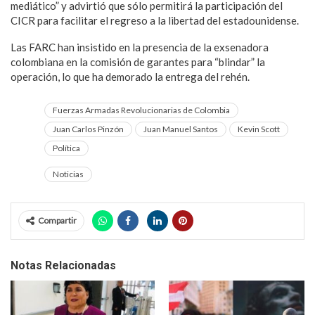
mediático” y advirtió que sólo permitirá la participación del
CICR para facilitar el regreso a la libertad del estadounidense.
Las FARC han insistido en la presencia de la exsenadora
colombiana en la comisión de garantes para “blindar” la
operación, lo que ha demorado la entrega del rehén.
Fuerzas Armadas Revolucionarias de Colombia
Juan Carlos Pinzón
Juan Manuel Santos
Kevin Scott
Política
Noticias
Compartir
Notas Relacionadas