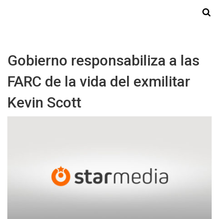
Starmedia
Gobierno responsabiliza a las
FARC de la vida del exmilitar
Kevin Scott