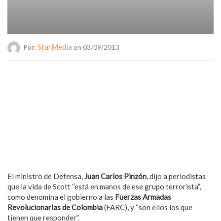
StarMedia
Por:
en 03/09/2013
El ministro de Defensa,
Juan Carlos Pinzón
, dijo a periodistas
que la vida de Scott “está en manos de ese grupo terrorista”,
como denomina el gobierno a las
Fuerzas Armadas
Revolucionarias de Colombia
(FARC), y “son ellos los que
tienen que responder”.