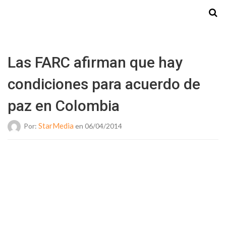
Starmedia
Las FARC afirman que hay
condiciones para acuerdo de
paz en Colombia
StarMedia
Por:
en 06/04/2014