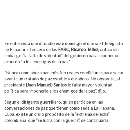
En entrevista que difundió este domingo el diario El Telégrafo
de Ecuador, el vocero de las
FARC, Ricardo Téllez,
criticó sin
embargo “la falta de voluntad” del gobierno para imponer un
acuerdo “a los enemigos de la paz”.
“Nunca como ahora han existido reales condiciones para sacar
avante un tratado de paz estable y duradero. No obstante, al
presidente
(Juan Manuel) Santos
le falta mayor voluntad
política para imponerla a los enemigos de la paz”, dijo.
Según el dirigente guerrillero, quien participa en las
conversaciones de paz que tienen como sede a La Habana,
Cuba, existe un claro propósito de la “extrema derecha”
colombiana, que “se lucra con la guerra”, de continuarla.