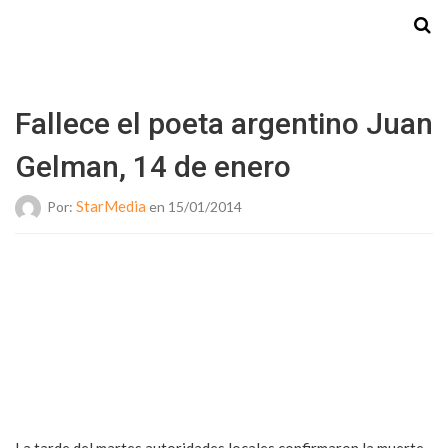
Starmedia
Fallece el poeta argentino Juan
Gelman, 14 de enero
StarMedia
Por:
en 15/01/2014