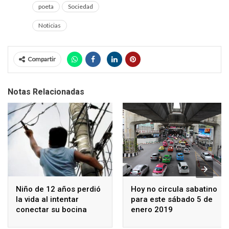
poeta
Sociedad
Noticias
Compartir
Notas Relacionadas
Niño de 12 años perdió
Hoy no circula sabatino
la vida al intentar
para este sábado 5 de
conectar su bocina
enero 2019