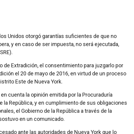
dos Unidos otorgó garantías suficientes de que no
era, y en caso de ser impuesta, no será ejecutada,
(SRE).
o de Extradición, el consentimiento para juzgarlo por
adición el 20 de mayo de 2016, en virtud de un proceso
Distrito Este de Nueva York.
en cuenta la opinión emitida por la Procuraduría
e la República, y en cumplimiento de sus obligaciones
onales, el Gobierno de la República a través de la
, sostuvo en un comunicado.
esado ante las autoridades de Nueva York que lo