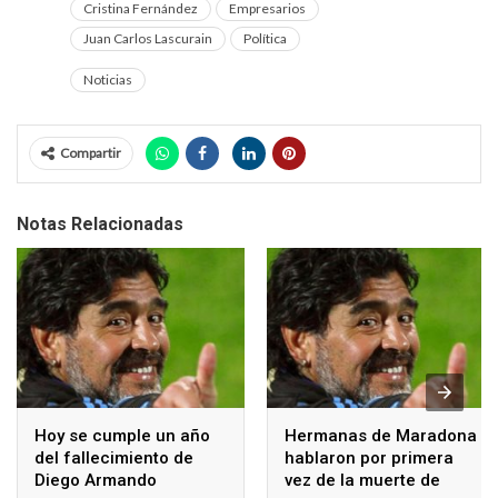
Cristina Fernández
Empresarios
Juan Carlos Lascurain
Política
Noticias
Compartir
Notas Relacionadas
Hoy se cumple un año
Hermanas de Maradona
del fallecimiento de
hablaron por primera
Diego Armando
vez de la muerte de