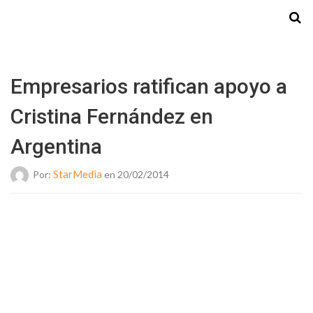
Starmedia
Empresarios ratifican apoyo a
Cristina Fernández en
Argentina
StarMedia
Por:
en 20/02/2014