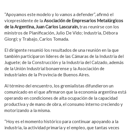
“Apoyamos este modelo y lo vamos a defender”, afirmó el
vicepresidente de la
Asociación de Empresarios Metalúrgicos
de la Argentina, Juan Carlos Lascurain,
tras reunirse con los
ministros de Planificación, Julio De Vido; Industria, Débora
Giorgi; y Trabajo, Carlos Tomada.
El dirigente resumió los resultados de una reunión en la que
también participaron líderes de las Cámaras de la Industria del
Juguete; de la Construcción y la Industria del Calzado, además
de la Unión Industrial bonaerense y la Asociación de
industriales de la Provincia de Buenos Aires.
Al término del encuentro, los gremialistas difundieron un
comunicado en el que afirmaron que la economía argentina está
operando en condiciones de alta ocupación de la capacidad
productiva y de mano de obra, el consumo interno creciendo y
motorizando a la misma.
“Hoy es el momento histórico para continuar apoyando a la
industria, la actividad primaria y el empleo, que tantas veces