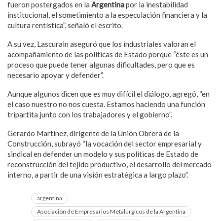
fueron postergados en la
Argentina
por la inestabilidad
institucional, el sometimiento a la especulación financiera y la
cultura rentística”, señaló el escrito.
A su vez, Lascurain aseguró que los industriales valoran el
acompañamiento de las políticas de Estado porque “éste es un
proceso que puede tener algunas dificultades, pero que es
necesario apoyar y defender”.
Aunque algunos dicen que es muy difícil el diálogo, agregó, “en
el caso nuestro no nos cuesta. Estamos haciendo una función
tripartita junto con los trabajadores y el gobierno”.
Gerardo Martínez, dirigente de la Unión Obrera de la
Construcción, subrayó “la vocación del sector empresarial y
sindical en defender un modelo y sus políticas de Estado de
reconstrucción del tejido productivo, el desarrollo del mercado
interno, a partir de una visión estratégica a largo plazo”.
argentina
Asociación de Empresarios Metalúrgicos de la Argentina