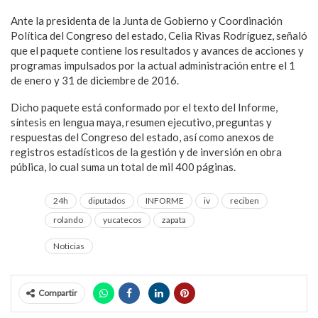
Ante la presidenta de la Junta de Gobierno y Coordinación
Política del Congreso del estado, Celia Rivas Rodríguez, señaló
que el paquete contiene los resultados y avances de acciones y
programas impulsados por la actual administración entre el 1
de enero y 31 de diciembre de 2016.
Dicho paquete está conformado por el texto del Informe,
síntesis en lengua maya, resumen ejecutivo, preguntas y
respuestas del Congreso del estado, así como anexos de
registros estadísticos de la gestión y de inversión en obra
pública, lo cual suma un total de mil 400 páginas.
24h
diputados
INFORME
iv
reciben
rolando
yucatecos
zapata
Noticias
Compartir