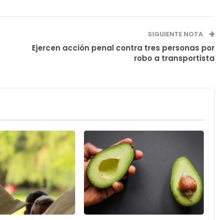
SIGUIENTE NOTA
Ejercen acción penal contra tres personas por
robo a transportista