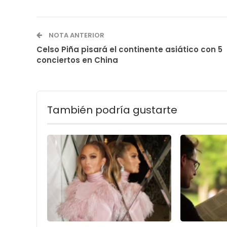
NOTA ANTERIOR
Celso Piña pisará el continente asiático con 5
conciertos en China
También podría gustarte