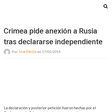
Starmedia
Crimea pide anexión a Rusia
tras declararse independiente
StarMedia
Por:
en 17/03/2014
La declaración y posterior petición fueron hechas por el