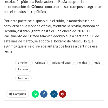
resolución pide a la Federación de Rusia aceptar la
incorporación de
Crimea
como uno de sus cuerpos integrantes
con el estatus de república.
Por otra parte, se dispuso que el rublo, la moneda rusa, se
convierta en la moneda oficial, mientras la hrynia, moneda de
Ucrania, estará vigente hasta el 1 de enero de 2016. El
Parlamento de Crimea también decidió que a partir del 30 de
este mes de marzo, se adopte el horario de Moscú, lo que
significa que el reloj se adelantará dos horas a partir de esa
fecha.
anexión
Crimea
independiente
Política
Rusia
Ucrania
Noticias
Compartir