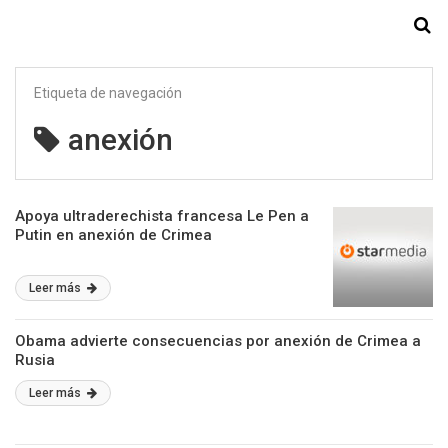
Starmedia
Etiqueta de navegación
anexión
Apoya ultraderechista francesa Le Pen a
Putin en anexión de Crimea
Leer más
Obama advierte consecuencias por anexión de Crimea a
Rusia
Leer más