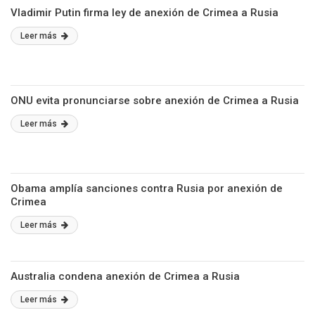
Vladimir Putin firma ley de anexión de Crimea a Rusia
Leer más
ONU evita pronunciarse sobre anexión de Crimea a Rusia
Leer más
Obama amplía sanciones contra Rusia por anexión de
Crimea
Leer más
Australia condena anexión de Crimea a Rusia
Leer más