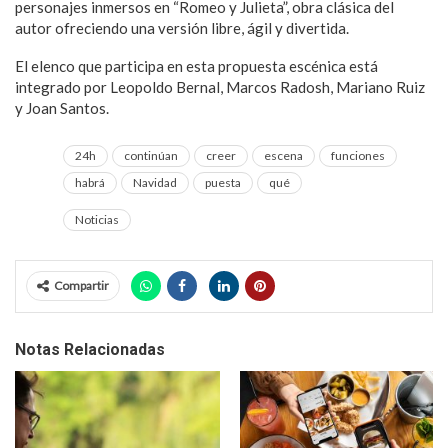
personajes inmersos en “Romeo y Julieta”, obra clásica del
autor ofreciendo una versión libre, ágil y divertida.
El elenco que participa en esta propuesta escénica está
integrado por Leopoldo Bernal, Marcos Radosh, Mariano Ruiz
y Joan Santos.
24h
continúan
creer
escena
funciones
habrá
Navidad
puesta
qué
Noticias
Compartir
Notas Relacionadas