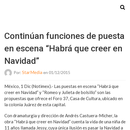
Starmedia
Continúan funciones de puesta
en escena “Habrá que creer en
Navidad”
StarMedia
Por:
en 01/12/2015
México, 1 Dic (Notimex).- Las puestas en escena “Habrá que
creer en Navidad” y “Romeo y Julieta de bolsillo” son las
propuestas que ofrece el Foro 37, Casa de Cultura, ubicado en
la colonia Juárez de esta capital.
Con dramaturgia y dirección de Andrés Castuera-Micher, la
obra “Habrá que creer en Navidad” cuenta la vida de una niña de
11 años llamada Jessy, cuya única ilusión es pasar la Navidad a