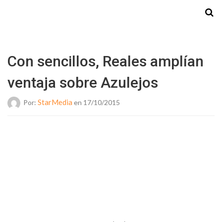
Starmedia
Con sencillos, Reales amplían
ventaja sobre Azulejos
StarMedia
Por:
en 17/10/2015