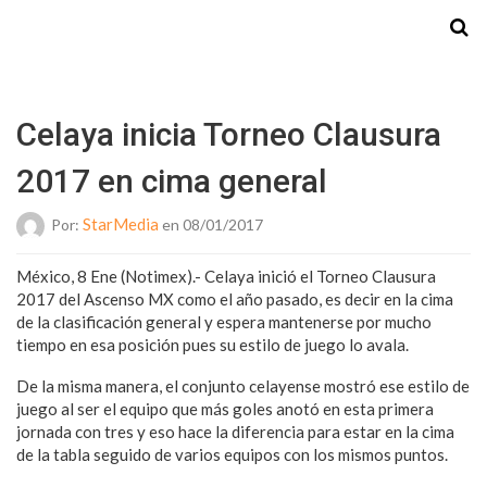
Starmedia
Celaya inicia Torneo Clausura
2017 en cima general
StarMedia
Por:
en 08/01/2017
México, 8 Ene (Notimex).- Celaya inició el Torneo Clausura
2017 del Ascenso MX como el año pasado, es decir en la cima
de la clasificación general y espera mantenerse por mucho
tiempo en esa posición pues su estilo de juego lo avala.
De la misma manera, el conjunto celayense mostró ese estilo de
juego al ser el equipo que más goles anotó en esta primera
jornada con tres y eso hace la diferencia para estar en la cima
de la tabla seguido de varios equipos con los mismos puntos.