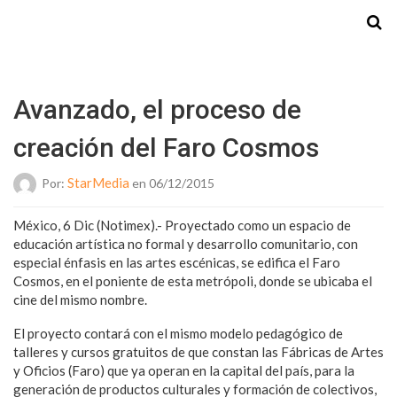
Starmedia
Avanzado, el proceso de
creación del Faro Cosmos
StarMedia
Por:
en 06/12/2015
México, 6 Dic (Notimex).- Proyectado como un espacio de
educación artística no formal y desarrollo comunitario, con
especial énfasis en las artes escénicas, se edifica el Faro
Cosmos, en el poniente de esta metrópoli, donde se ubicaba el
cine del mismo nombre.
El proyecto contará con el mismo modelo pedagógico de
talleres y cursos gratuitos de que constan las Fábricas de Artes
y Oficios (Faro) que ya operan en la capital del país, para la
generación de productos culturales y formación de colectivos,