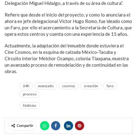
Delegación Miguel Hidalgo, a través de su área de cultura”.
Refiere que desde el inicio del proyecto, y como lo anunciara el
ahora ex jefe delegacional Víctor Hugo Romo, fue ideado como
un Faro, por ello el acercamiento a la Secretaría de Cultura, que
opera estos centros y cuenta con una experiencia de 15 años.
Actualmente, la adaptación del inmueble donde estuviera el
Cine Cosmos, en la esquina de calzada México-Tacuba y
Circuito Interior Melchor Ocampo, colonia Tlaxpana, muestra
un avanzado proceso de remodelación y de continuidad en las
obras.
24h
avanzado
cosmos
creación
faro
proceso
Noticias
Compartir