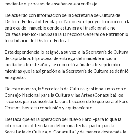
mediante el proceso de enseñanza-aprendizaje.
De acuerdo con información de la Secretaría de Cultura del
Distrito Federal obtenida por Notimex, el proyecto inició con la
entrega del inmueble donde estuviera el tradicional cine
(calzada México-Tacuba) a la Dirección General de Patrimonio
Inmobiliario del Distrito Federal.
Esta dependencia lo asignó, a su vez, a la Secretaría de Cultura
de capitalina. El proceso de entrega del inmueble inició a
mediados de este año y se concretó a finales de septiembre,
mientras que la asignación a la Secretaría de Cultura se definió
en agosto.
De esta manera, la Secretaría de Cultura gestiona junto con el
Consejo Nacional para la Cultura y las Artes (Conaculta) los
recursos para consolidar la construcción de lo que será el Faro
Cosmos, hasta su conclusión y equipamiento.
Destaca que en la operación del nuevo Faro –para lo que la
información obtenida no define una fecha- participan la
Secretaría de Cultura, el Conaculta “y de manera destacada la