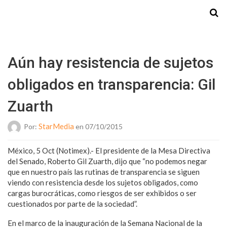
Starmedia
Aún hay resistencia de sujetos
obligados en transparencia: Gil
Zuarth
StarMedia
Por:
en 07/10/2015
México, 5 Oct (Notimex).- El presidente de la Mesa Directiva
del Senado, Roberto Gil Zuarth, dijo que “no podemos negar
que en nuestro país las rutinas de transparencia se siguen
viendo con resistencia desde los sujetos obligados, como
cargas burocráticas, como riesgos de ser exhibidos o ser
cuestionados por parte de la sociedad”.
En el marco de la inauguración de la Semana Nacional de la