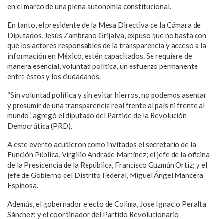
en el marco de una plena autonomía constitucional.
En tanto, el presidente de la Mesa Directiva de la Cámara de
Diputados, Jesús Zambrano Grijalva, expuso que no basta con
que los actores responsables de la transparencia y acceso a la
información en México, estén capacitados. Se requiere de
manera esencial, voluntad política, un esfuerzo permanente
entre éstos y los ciudadanos.
“Sin voluntad política y sin evitar hierros, no podemos asentar
y presumir de una transparencia real frente al país ni frente al
mundo”, agregó el diputado del Partido de la Revolución
Democrática (PRD).
A este evento acudieron como invitados el secretario de la
Función Pública, Virgilio Andrade Martínez; el jefe de la oficina
de la Presidencia de la República, Francisco Guzmán Ortiz; y el
jefe de Gobierno del Distrito Federal, Miguel Ángel Mancera
Espinosa.
Además, el gobernador electo de Colima, José Ignacio Peralta
Sánchez; y el coordinador del Partido Revolucionario