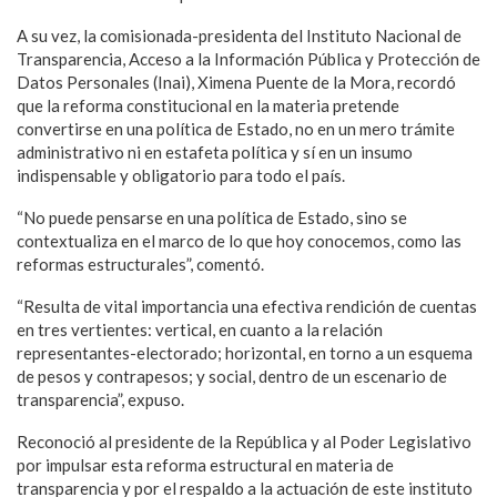
A su vez, la comisionada-presidenta del Instituto Nacional de
Transparencia, Acceso a la Información Pública y Protección de
Datos Personales (Inai), Ximena Puente de la Mora, recordó
que la reforma constitucional en la materia pretende
convertirse en una política de Estado, no en un mero trámite
administrativo ni en estafeta política y sí en un insumo
indispensable y obligatorio para todo el país.
“No puede pensarse en una política de Estado, sino se
contextualiza en el marco de lo que hoy conocemos, como las
reformas estructurales”, comentó.
“Resulta de vital importancia una efectiva rendición de cuentas
en tres vertientes: vertical, en cuanto a la relación
representantes-electorado; horizontal, en torno a un esquema
de pesos y contrapesos; y social, dentro de un escenario de
transparencia”, expuso.
Reconoció al presidente de la República y al Poder Legislativo
por impulsar esta reforma estructural en materia de
transparencia y por el respaldo a la actuación de este instituto