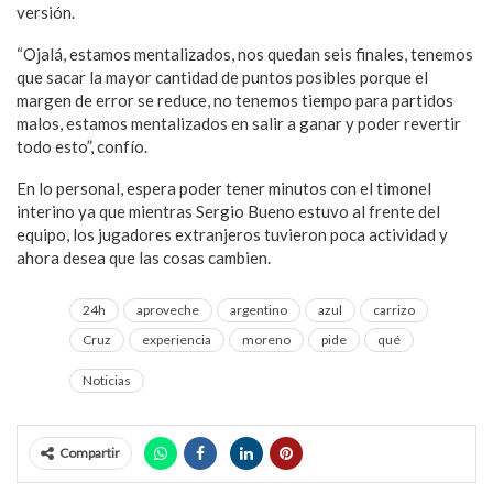
versión.
“Ojalá, estamos mentalizados, nos quedan seis finales, tenemos
que sacar la mayor cantidad de puntos posibles porque el
margen de error se reduce, no tenemos tiempo para partidos
malos, estamos mentalizados en salir a ganar y poder revertir
todo esto”, confío.
En lo personal, espera poder tener minutos con el timonel
interino ya que mientras Sergio Bueno estuvo al frente del
equipo, los jugadores extranjeros tuvieron poca actividad y
ahora desea que las cosas cambien.
24h
aproveche
argentino
azul
carrizo
Cruz
experiencia
moreno
pide
qué
Noticias
Compartir