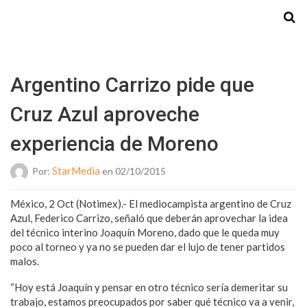
Starmedia
Argentino Carrizo pide que
Cruz Azul aproveche
experiencia de Moreno
StarMedia
Por:
en 02/10/2015
México, 2 Oct (Notimex).- El mediocampista argentino de Cruz
Azul, Federico Carrizo, señaló que deberán aprovechar la idea
del técnico interino Joaquín Moreno, dado que le queda muy
poco al torneo y ya no se pueden dar el lujo de tener partidos
malos.
“Hoy está Joaquín y pensar en otro técnico sería demeritar su
trabajo, estamos preocupados por saber qué técnico va a venir,