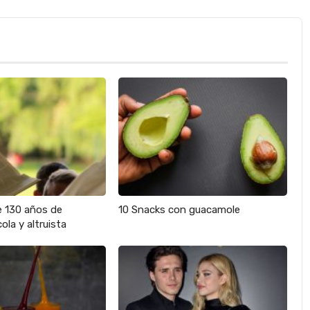
e 130 años de
10 Snacks con guacamole
ola y altruista