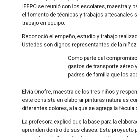
IEEPO se reunió con los escolares, maestra y p
el fomento de técnicas y trabajos artesanales 
trabajo en equipo.
Reconoció el empeño, estudio y trabajo realizado 
Ustedes son dignos representantes de la niñez 
Como parte del compromiso e
gastos de transporte aéreo y
padres de familia que los a
Elvia Onofre, maestra de los tres niños y respons
este consiste en elaborar pinturas naturales co
diferentes colores, a la que se agrega la fécula 
La profesora explicó que la base para la elabora
aprenden dentro de sus clases. Este proyecto p