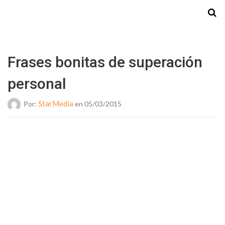
Starmedia
Frases bonitas de superación
personal
StarMedia
Por:
en 05/03/2015