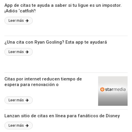
App de citas te ayuda a saber si tu ligue es un impostor.
¡Adiós ‘catfish’!
Leer más
¿Una cita con Ryan Gosling? Esta app te ayudará
Leer más
Citas por internet reducen tiempo de
espera para renovación o
Leer más
Lanzan sitio de citas en línea para fanáticos de Disney
Leer más