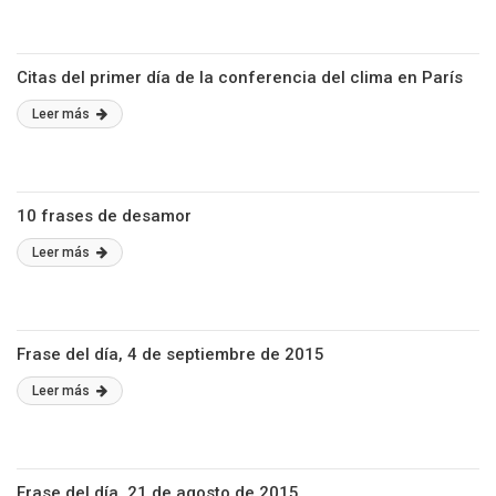
Citas del primer día de la conferencia del clima en París
Leer más
10 frases de desamor
Leer más
Frase del día, 4 de septiembre de 2015
Leer más
Frase del día, 21 de agosto de 2015