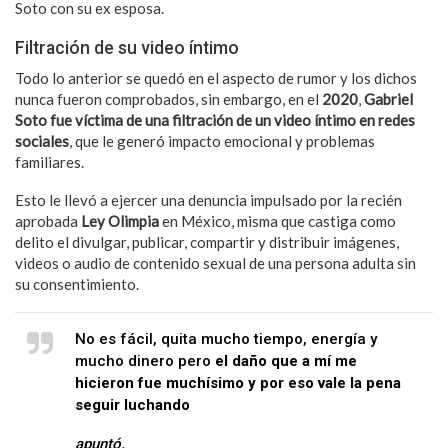
Soto con su ex esposa.
Filtración de su video íntimo
Todo lo anterior se quedó en el aspecto de rumor y los dichos
nunca fueron comprobados, sin embargo, en el
2020
,
Gabriel
Soto fue víctima de una filtración de un video íntimo en redes
sociales
, que le generó impacto emocional y problemas
familiares.
Esto le llevó a ejercer una denuncia impulsado por la recién
aprobada
Ley Olimpia
en México, misma que castiga como
delito el divulgar, publicar, compartir y distribuir imágenes,
videos o audio de contenido sexual de una persona adulta sin
su consentimiento.
No es fácil, quita mucho tiempo, energía y
mucho dinero pero
el daño que a mí me
hicieron fue muchísimo y por eso vale la pena
seguir luchando
apuntó.