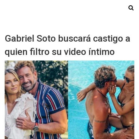
Starmedia
Gabriel Soto buscará castigo a
quien filtro su video íntimo