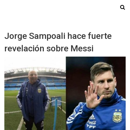
Starmedia
Jorge Sampoali hace fuerte
revelación sobre Messi