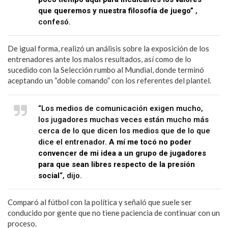
que queremos y nuestra filosofía de juego”
,
confesó.
De igual forma, realizó un análisis sobre la exposición de los
entrenadores ante los malos resultados, así como de lo
sucedido con la Selección rumbo al Mundial, donde terminó
aceptando un “doble comando” con los referentes del plantel.
“Los medios de comunicación exigen mucho,
los jugadores muchas veces están mucho más
cerca de lo que dicen los medios que de lo que
dice el entrenador.
A mí me tocó no poder
convencer de mi idea a un grupo de jugadores
para que sean libres respecto de la presión
social
“, dijo.
Comparó al fútbol con la política y señaló que suele ser
conducido por gente que no tiene paciencia de continuar con un
proceso.