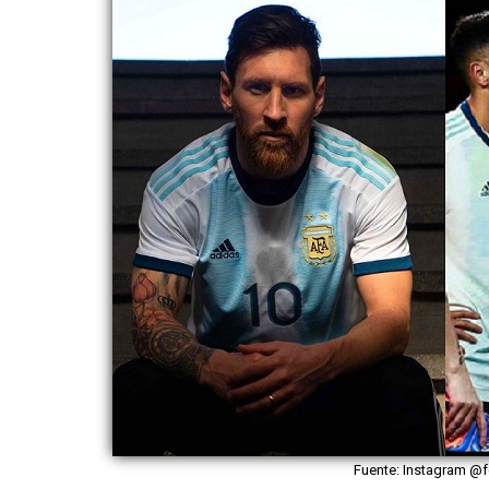
Fuente: Instagram @