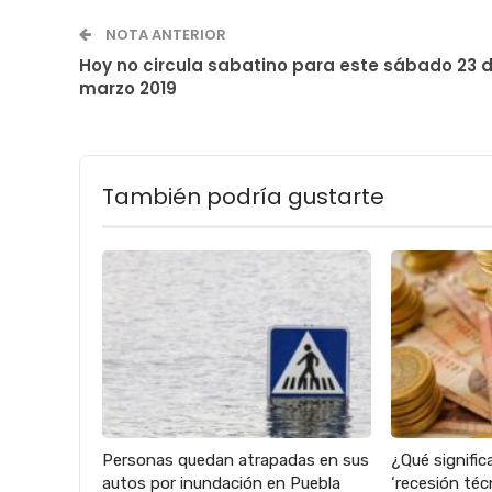
NOTA ANTERIOR
Hoy no circula sabatino para este sábado 23 
marzo 2019
También podría gustarte
Personas quedan atrapadas en sus
¿Qué signific
autos por inundación en Puebla
‘recesión téc