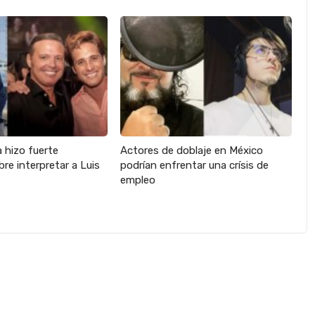
 hizo fuerte
Actores de doblaje en México
bre interpretar a Luis
podrían enfrentar una crísis de
empleo