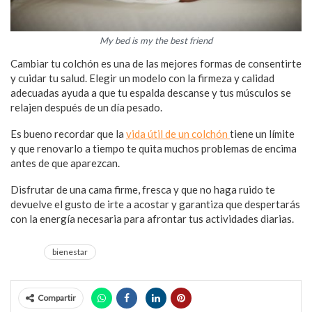
My bed is my the best friend
Cambiar tu colchón es una de las mejores formas de consentirte
y cuidar tu salud. Elegir un modelo con la firmeza y calidad
adecuadas ayuda a que tu espalda descanse y tus músculos se
relajen después de un día pesado.
Es bueno recordar que la
vida útil de un colchón
tiene un límite
y que renovarlo a tiempo te quita muchos problemas de encima
antes de que aparezcan.
Disfrutar de una cama firme, fresca y que no haga ruido te
devuelve el gusto de irte a acostar y garantiza que despertarás
con la energía necesaria para afrontar tus actividades diarias.
bienestar
Compartir