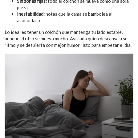
Sin zonas fijas:
todo el colchón se mueve como una sola
pieza.
Inestabilidad:
notas que la cama se bambolea al
acomodarte.
Lo ideal es tener un colchón que mantenga tu lado estable,
aunque el otro se mueva mucho. Así cada quien descansa a su
ritmo y se despierta con mejor humor, listo para empezar el día.