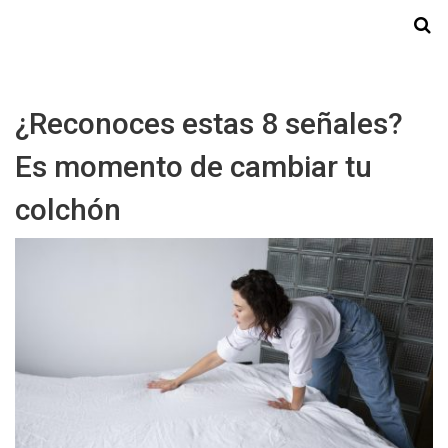
Starmedia
¿Reconoces estas 8 señales?
Es momento de cambiar tu
colchón