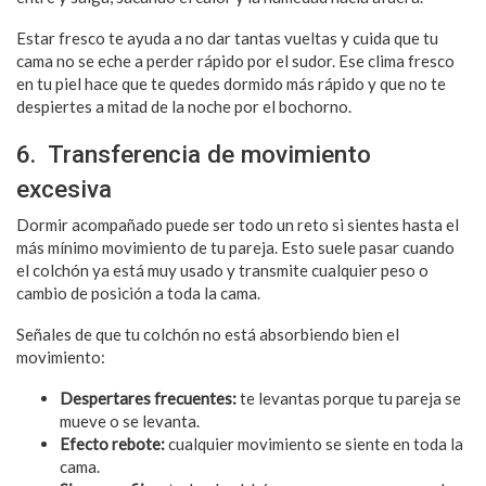
Estar fresco te ayuda a no dar tantas vueltas y cuida que tu
cama no se eche a perder rápido por el sudor. Ese clima fresco
en tu piel hace que te quedes dormido más rápido y que no te
despiertes a mitad de la noche por el bochorno.
6. Transferencia de movimiento
excesiva
Dormir acompañado puede ser todo un reto si sientes hasta el
más mínimo movimiento de tu pareja. Esto suele pasar cuando
el colchón ya está muy usado y transmite cualquier peso o
cambio de posición a toda la cama.
Señales de que tu colchón no está absorbiendo bien el
movimiento:
Despertares frecuentes:
te levantas porque tu pareja se
mueve o se levanta.
Efecto rebote:
cualquier movimiento se siente en toda la
cama.