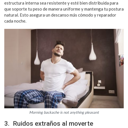
estructura interna sea resistente y esté bien distribuida para
que soporte tu peso de manera uniforme y mantenga tu postura
natural. Esto asegura un descanso más cómodo y reparador
cada noche.
Morning backache is not anything pleasant
3. Ruidos extraños al moverte