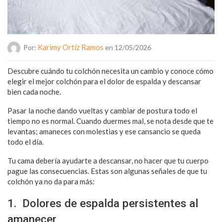
Karimy Ortíz Ramos
Por:
en 12/05/2026
Descubre cuándo tu colchón necesita un cambio y conoce cómo
elegir el mejor colchón para el dolor de espalda y descansar
bien cada noche.
Pasar la noche dando vueltas y cambiar de postura todo el
tiempo no es normal. Cuando duermes mal, se nota desde que te
levantas; amaneces con molestias y ese cansancio se queda
todo el día.
Tu cama debería ayudarte a descansar, no hacer que tu cuerpo
pague las consecuencias. Estas son algunas señales de que tu
colchón ya no da para más:
1. Dolores de espalda persistentes al
amanecer