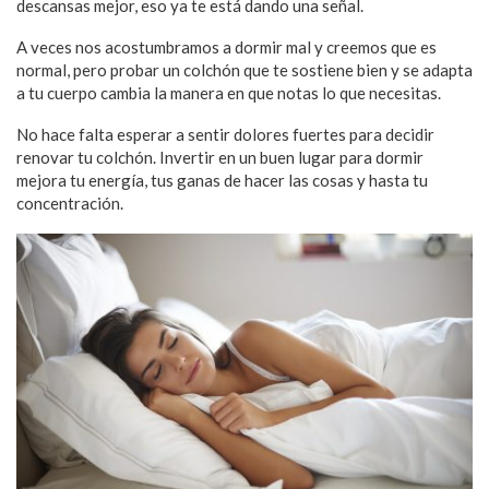
descansas mejor, eso ya te está dando una señal.
A veces nos acostumbramos a dormir mal y creemos que es
normal, pero probar un colchón que te sostiene bien y se adapta
a tu cuerpo cambia la manera en que notas lo que necesitas.
No hace falta esperar a sentir dolores fuertes para decidir
renovar tu colchón. Invertir en un buen lugar para dormir
mejora tu energía, tus ganas de hacer las cosas y hasta tu
concentración.