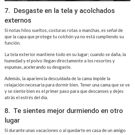
7. Desgaste en la tela y acolchados
externos
Si notas hilos sueltos, costuras rotas o manchas, es señal de
que la capa que protege tu colchón ya no está cumpliendo su
función.
La tela exterior mantiene todo en su lugar; cuando se daña, la
humedad y el polvo llegan directamente a los resortes y
espumas, acelerando su desgaste.
Además, la apariencia descuidada de la cama impide la
relajación necesaria para dormir bien. Tener una cama que se ve
y se siente bien es el primer paso para que descanses y dejes
atrás el estrés del día.
8. Te sientes mejor durmiendo en otro
lugar
Si durante unas vacaciones o al quedarte en casa de un amigo