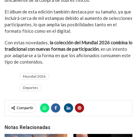
El álbum de esta edición también destaca por su tamaño, ya que
incluirá cerca de mil estampas debido al aumento de selecciones
participantes, lo que amplía las posibilidades tanto en el
formato físico como en el digital.
Con estas novedades,
la colección del Mundial 2026 combina lo
tradicional con nuevas formas de participación
, en un intento
por adaptarse a la forma en que los aficionados consumen este
tipo de contenidos.
Mundial 2026
Deportes
Compartir
Notas Relacionadas