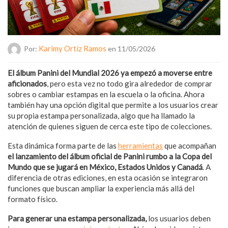
Karimy Ortíz Ramos
Por:
en 11/05/2026
El álbum Panini del Mundial 2026 ya empezó a moverse entre
aficionados
, pero esta vez no todo gira alrededor de comprar
sobres o cambiar estampas en la escuela o la oficina. Ahora
también hay una opción digital que permite a los usuarios crear
su propia estampa personalizada, algo que ha llamado la
atención de quienes siguen de cerca este tipo de colecciones.
Esta dinámica forma parte de las
herramientas
que acompañan
el lanzamiento del álbum oficial de Panini rumbo a la Copa del
Mundo que se jugará en México, Estados Unidos y Canadá
. A
diferencia de otras ediciones, en esta ocasión se integraron
funciones que buscan ampliar la experiencia más allá del
formato físico.
Para generar una estampa personalizada,
los usuarios deben