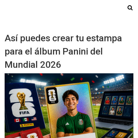
Starmedia
Así puedes crear tu estampa
para el álbum Panini del
Mundial 2026