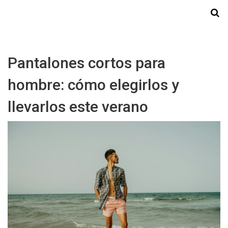
Starmedia
Pantalones cortos para
hombre: cómo elegirlos y
llevarlos este verano