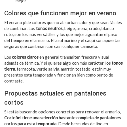
mejor.
Colores que funcionan mejor en verano
El verano pide colores que no absorban calor y que sean fáciles
de combinar. Los
tonos neutros
, beige, arena, crudo, blanco
roto, son los más versátiles y los que mejor aguantan el paso
del tiempo en el armario. El azul marino y el caqui son apuestas
seguras que combinan con casi cualquier camiseta.
Los
colores claros
en general transmiten frescura visual
además de térmica. Y si quieres algo con más carácter, los
tonos
tierra
, terracota, verde salvia, marrón tostado, están muy
presentes esta temporada y funcionan bien como punto de
contraste.
Propuestas actuales en pantalones
cortos
Si estás buscando opciones concretas para renovar el armario,
Cortefiel tiene una selección bastante completa de pantalones
cortos para esta temporada
. Desde bermudas de lino en