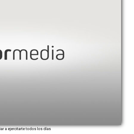
iar a ejercitarte todos los días