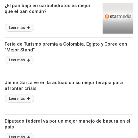
¿El pan bajo en carbohidratos es mejor
que el pan común?
Leer más
Feria de Turismo premia a Colombia, Egipto y Corea con
“Mejor Stand”
Leer más
Jaime Garza ve en la actuación su mejor terapia para
afrontar crisis
Leer más
Diputado federal va por un mejor manejo de basura en el
país
Leer más