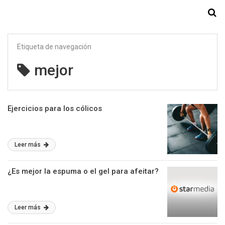
Starmedia
Etiqueta de navegación
mejor
Ejercicios para los cólicos
Leer más
¿Es mejor la espuma o el gel para afeitar?
Leer más