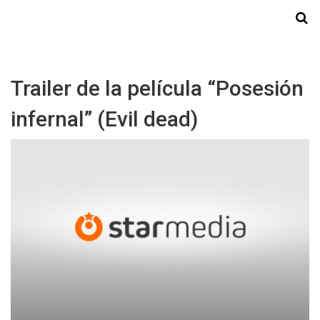
Starmedia
Trailer de la película “Posesión
infernal” (Evil dead)