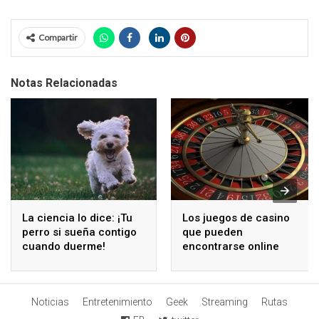
Compartir
Notas Relacionadas
La ciencia lo dice: ¡Tu
Los juegos de casino
perro si sueña contigo
que pueden
cuando duerme!
encontrarse online
Noticias
Entretenimiento
Geek
Streaming
Rutas