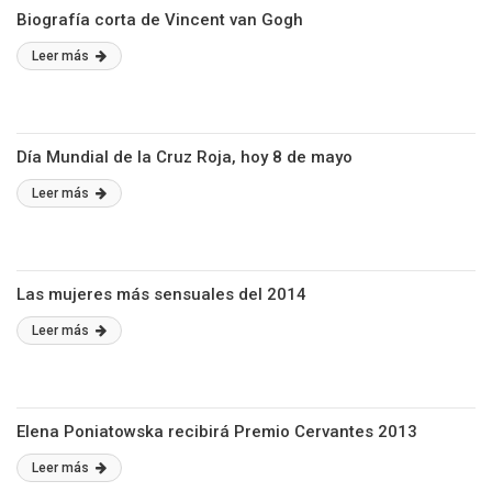
Biografía corta de Vincent van Gogh
Leer más
Día Mundial de la Cruz Roja, hoy 8 de mayo
Leer más
Las mujeres más sensuales del 2014
Leer más
Elena Poniatowska recibirá Premio Cervantes 2013
Leer más