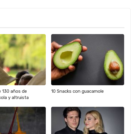
e 130 años de
10 Snacks con guacamole
ola y altruista