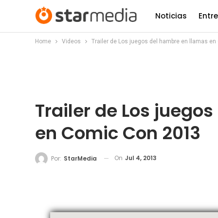
Noticias
Entr
Home
Videos
Trailer de Los juegos del hambre en llamas e
Trailer de Los juego
en Comic Con 2013
On
Jul 4, 2013
Por:
StarMedia