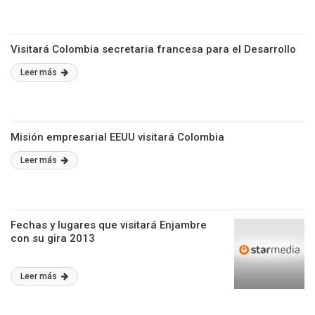
Visitará Colombia secretaria francesa para el Desarrollo
Leer más
Misión empresarial EEUU visitará Colombia
Leer más
Fechas y lugares que visitará Enjambre
con su gira 2013
Leer más