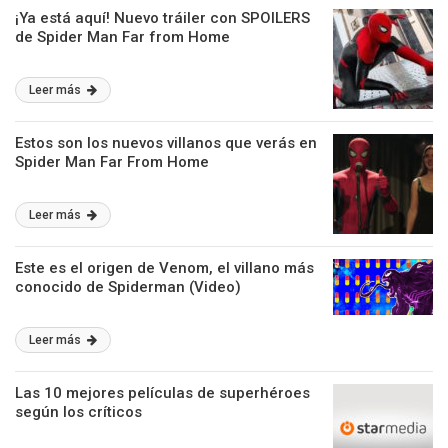
¡Ya está aquí! Nuevo tráiler con SPOILERS
de Spider Man Far from Home
Leer más
Estos son los nuevos villanos que verás en
Spider Man Far From Home
Leer más
Este es el origen de Venom, el villano más
conocido de Spiderman (Video)
Leer más
Las 10 mejores películas de superhéroes
según los críticos