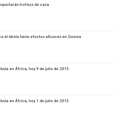
nsportarán trofeos de caza
a el ébola tiene efectos eficaces en Guinea
ébola en África, hoy 9 de julio de 2015
ébola en África, hoy 1 de julio de 2015