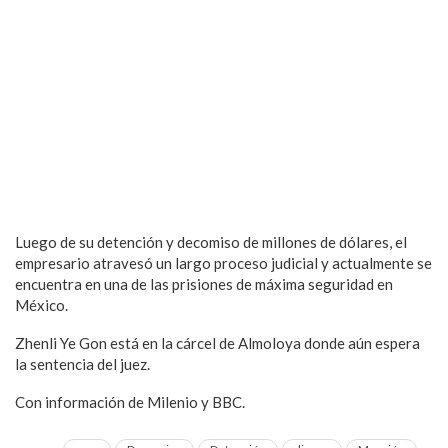
Luego de su detención y decomiso de millones de dólares, el
empresario atravesó un largo proceso judicial y actualmente se
encuentra en una de las prisiones de máxima seguridad en
México.
Zhenli Ye Gon está en la cárcel de Almoloya donde aún espera
la sentencia del juez.
Con información de Milenio y BBC.