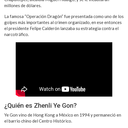
millones de dólares.
La famosa “Operación Dragón” fue presentada como uno de los
golpes más importantes al crimen organizado, en ese entonces
el presidente Felipe Calderón lanzaba su estrategia contra el
narcotráfico.
¿Quién es Zhenli Ye Gon?
Ye Gon vino de Hong Kong a México en 1994 y permaneció en
el barrio chino del Centro Histórico.