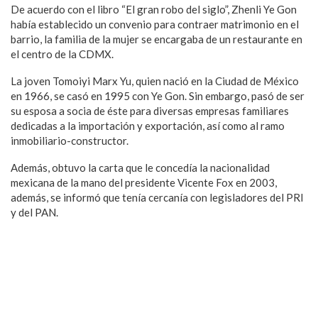
De acuerdo con el libro “El gran robo del siglo”, Zhenli Ye Gon
había establecido un convenio para contraer matrimonio en el
barrio, la familia de la mujer se encargaba de un restaurante en
el centro de la CDMX.
La joven Tomoiyi Marx Yu, quien nació en la Ciudad de México
en 1966, se casó en 1995 con Ye Gon. Sin embargo, pasó de ser
su esposa a socia de éste para diversas empresas familiares
dedicadas a la importación y exportación, así como al ramo
inmobiliario-constructor.
Además, obtuvo la carta que le concedía la nacionalidad
mexicana de la mano del presidente Vicente Fox en 2003,
además, se informó que tenía cercanía con legisladores del PRI
y del PAN.