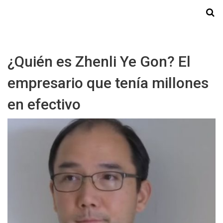
Starmedia
¿Quién es Zhenli Ye Gon? El
empresario que tenía millones
en efectivo