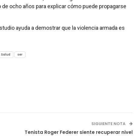
o de ocho años para explicar cómo puede propagarse
studio ayuda a demostrar que la violencia armada es
Salud
ser
SIGUIENTE NOTA
Tenista Roger Federer siente recuperar nivel