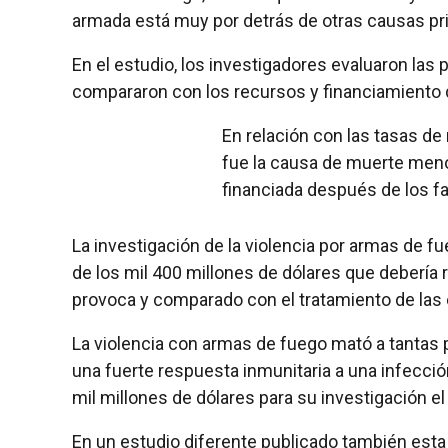
armada está muy por detrás de otras causas pr
En el estudio, los investigadores evaluaron las
compararon con los recursos y financiamiento d
En relación con las tasas de 
fue la causa de muerte men
financiada después de los fa
La investigación de la violencia por armas de fu
de los mil 400 millones de dólares que debería 
provoca y comparado con el tratamiento de las 
La violencia con armas de fuego mató a tantas
una fuerte respuesta inmunitaria a una infecció
mil millones de dólares para su investigación e
En un estudio diferente publicado también esta