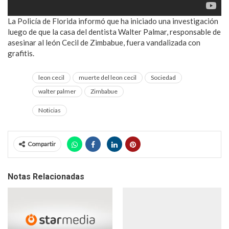
La Policía de Florida informó que ha iniciado una investigación
luego de que la casa del dentista Walter Palmar, responsable de
asesinar al león Cecil de Zimbabue, fuera vandalizada con
grafitis.
leon cecil
muerte del leon cecil
Sociedad
walter palmer
Zimbabue
Noticias
Compartir
Notas Relacionadas