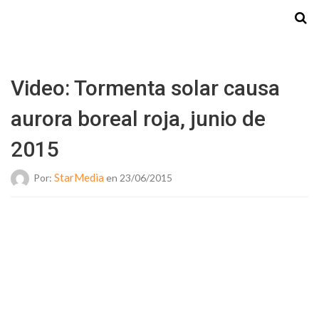
Starmedia
Video: Tormenta solar causa
aurora boreal roja, junio de
2015
StarMedia
Por:
en 23/06/2015