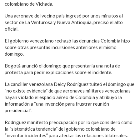
colombiano de Vichada.
Una aeronave del vecino país ingresó por unos minutos al
sector de La Venturosa y Nueva Antioquia, precisó el alto
oficial.
El gobierno venezolano rechazó las denuncias Colombia hizo
sobre otras presuntas incursiones anteriores el mismo
domingo.
Bogotá anunció el domingo que presentaría una nota de
protesta para pedir explicaciones sobre el incidente.
La canciller venezolana Delcy Rodríguez tuiteó el domingo que
“no existe evidencia” de que aeronaves militares venezolanas
hayan violado el espacio aéreo de Colombia y atribuyó la
información a “una invención para frustrar reunión
presidencial”.
Rodríguez manifestó preocupación por lo que consideró como
la “sistemática tendencia” del gobierno colombiano de
“inventar incidentes” para afectar las relaciones bilaterales.