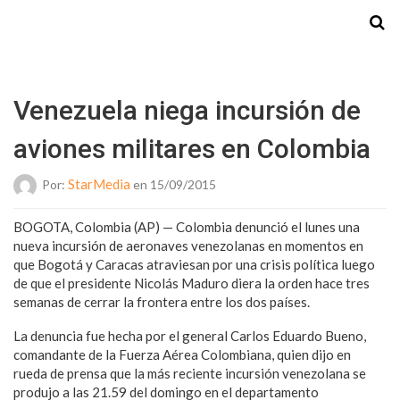
Starmedia
Venezuela niega incursión de
aviones militares en Colombia
StarMedia
Por:
en 15/09/2015
BOGOTA, Colombia (AP) — Colombia denunció el lunes una
nueva incursión de aeronaves venezolanas en momentos en
que Bogotá y Caracas atraviesan por una crisis política luego
de que el presidente Nicolás Maduro diera la orden hace tres
semanas de cerrar la frontera entre los dos países.
La denuncia fue hecha por el general Carlos Eduardo Bueno,
comandante de la Fuerza Aérea Colombiana, quien dijo en
rueda de prensa que la más reciente incursión venezolana se
produjo a las 21.59 del domingo en el departamento