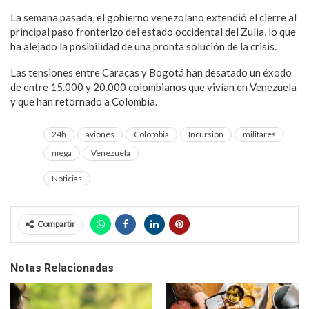
La semana pasada, el gobierno venezolano extendió el cierre al
principal paso fronterizo del estado occidental del Zulia, lo que
ha alejado la posibilidad de una pronta solución de la crisis.
Las tensiones entre Caracas y Bogotá han desatado un éxodo
de entre 15.000 y 20.000 colombianos que vivían en Venezuela
y que han retornado a Colombia.
24h
aviones
Colombia
Incursión
militares
niega
Venezuela
Noticias
Compartir
Notas Relacionadas