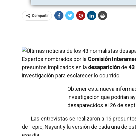
Compartir
Expertos nombrados por la
Comisión Interamer
presuntos implicados en la
desaparición
de
43
investigación para esclarecer lo ocurrido.
Obtener esta nueva informac
investigación que podrían ay
desaparecidos el 26 de sep
Las entrevistas se realizaron a 16 presunt
de Tepic, Nayarit y la versión de cada una de e
ese día.