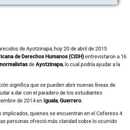
icana de Derechos Humanos (CIDH)
entrevistaron a 16
 normalistas
de
Ayotzinapa
, lo cual podría ayudar a la
ión significa que se pueden abrir nuevas líneas de
udar a dar con el paradero de los estudiantes
tiembre de 2014 en
Iguala
,
Guerrero
.
os implicados, quienes se encuentran en el Cefereso 4
stas personas ofreció más claridad sobre lo ocurrido