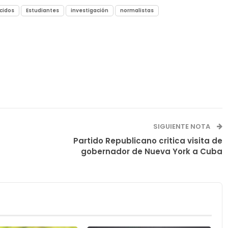
cidos
Estudiantes
investigación
normalistas
SIGUIENTE NOTA
Partido Republicano critica visita de
gobernador de Nueva York a Cuba