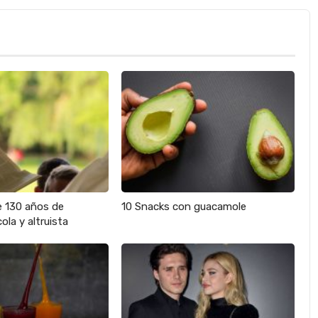
e 130 años de
10 Snacks con guacamole
ola y altruista