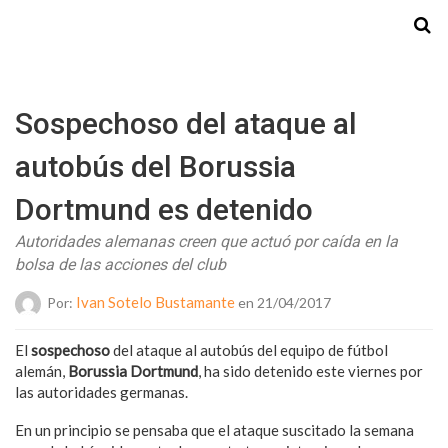
Starmedia
Sospechoso del ataque al
autobús del Borussia
Dortmund es detenido
Autoridades alemanas creen que actuó por caída en la
bolsa de las acciones del club
Ivan Sotelo Bustamante
Por:
en 21/04/2017
El
sospechoso
del ataque al autobús del equipo de fútbol
alemán,
Borussia
Dortmund
, ha sido detenido este viernes por
las autoridades germanas.
En un principio se pensaba que el ataque suscitado la semana