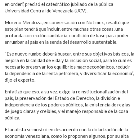
en orden”, precisó el catedrático jubilado de la pública
Universidad Central de Venezuela (UCV).
Moreno Mendoza, en conversación con Notimex, resaltó que
este plan tendrá que incluir, entre muchas otras cosas, una
profunda corrección cambiaria, condición de base para poder
enrumbar al país en la senda del desarrollo sustentable.
“Ese nuevo rumbo deberá buscar, entre sus objetivos básicos, la
mejora en la calidad de vida y la inclusión social, para lo cual es
necesario preservar los equilibrios macroeconómicos, reducir
la dependencia de la renta petrolera, y diversificar la economía”,
dijo el experto.
Enfatizó que eso, a su vez, exige la reinstitucionalización del
país, la preservación del Estado de Derecho, la división e
independencia de los poderes públicos, la existencia de reglas
de juego claras y creíbles, y el manejo responsable de la cosa
pública.
El analista se mostró en desacuerdo con la dolarización de la
economía venezolana, como lo proponen algunos, por su alta