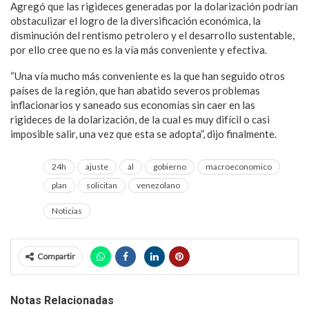
Agregó que las rigideces generadas por la dolarización podrían
obstaculizar el logro de la diversificación económica, la
disminución del rentismo petrolero y el desarrollo sustentable,
por ello cree que no es la vía más conveniente y efectiva.
“Una vía mucho más conveniente es la que han seguido otros
países de la región, que han abatido severos problemas
inflacionarios y saneado sus economías sin caer en las
rigideces de la dolarización, de la cual es muy difícil o casi
imposible salir, una vez que esta se adopta”, dijo finalmente.
24h
ajuste
al
gobierno
macroeconomico
plan
solicitan
venezolano
Noticias
Compartir
Notas Relacionadas