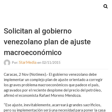
Starmedia
Solicitan al gobierno
venezolano plan de ajuste
macroeconómico
StarMedia
Por:
en 02/11/2015
Caracas, 2 Nov (Notimex).- El gobierno venezolano debe
implementar un complejo plan de ajuste orientado a corregir
los graves problema macroeconómicos que padece el país,
agravados por el reciente desplome del precio del petróleo,
afirmó el economista Rafael Moreno Mendoza.
“Ese ajuste, inevitablemente, acarreará grandes sacrificios,
pero su implementación será una necesidad para poner la casa