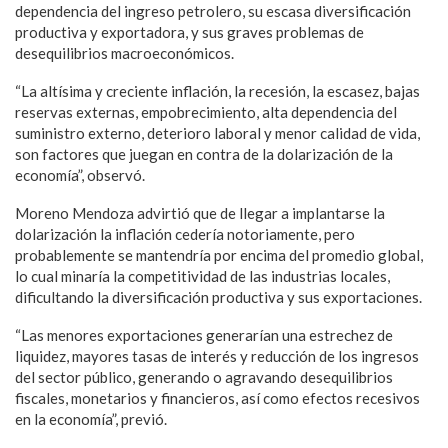
dependencia del ingreso petrolero, su escasa diversificación
productiva y exportadora, y sus graves problemas de
desequilibrios macroeconómicos.
“La altísima y creciente inflación, la recesión, la escasez, bajas
reservas externas, empobrecimiento, alta dependencia del
suministro externo, deterioro laboral y menor calidad de vida,
son factores que juegan en contra de la dolarización de la
economía”, observó.
Moreno Mendoza advirtió que de llegar a implantarse la
dolarización la inflación cedería notoriamente, pero
probablemente se mantendría por encima del promedio global,
lo cual minaría la competitividad de las industrias locales,
dificultando la diversificación productiva y sus exportaciones.
“Las menores exportaciones generarían una estrechez de
liquidez, mayores tasas de interés y reducción de los ingresos
del sector público, generando o agravando desequilibrios
fiscales, monetarios y financieros, así como efectos recesivos
en la economía”, previó.