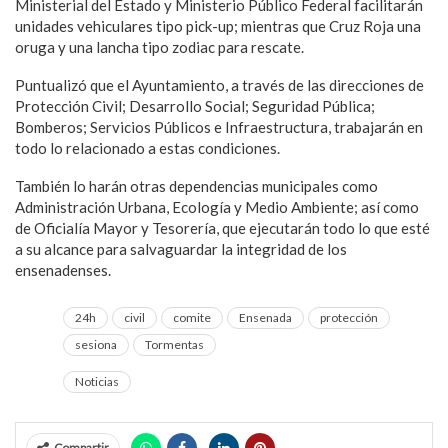
Ministerial del Estado y Ministerio Público Federal facilitarán
unidades vehiculares tipo pick-up; mientras que Cruz Roja una
oruga y una lancha tipo zodiac para rescate.
Puntualizó que el Ayuntamiento, a través de las direcciones de
Protección Civil; Desarrollo Social; Seguridad Pública;
Bomberos; Servicios Públicos e Infraestructura, trabajarán en
todo lo relacionado a estas condiciones.
También lo harán otras dependencias municipales como
Administración Urbana, Ecología y Medio Ambiente; así como
de Oficialía Mayor y Tesorería, que ejecutarán todo lo que esté
a su alcance para salvaguardar la integridad de los
ensenadenses.
24h
civil
comite
Ensenada
protección
sesiona
Tormentas
Noticias
Compartir