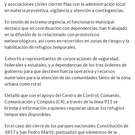
y asociaciones civiles cierren filas con la administración local
en materia preventiva, vigilancia y atención a contingencias.
En sesión de extrema urgencia, el funcionario municipal
destacó que en coordinación con dependencias, han trabajado
en la difusión de lo relacionado con pronósticos
meteorológicos, así como en recorridos en zonas de riesgo y la
habilitación de refugios temporales.
Exhortó a representantes de corporaciones de seguridad,
federales y estatales, y a dependencias de los tres órdenes de
gobierno para que destinen fuerza operativa y recursos
materiales para la atención de las comunidades tanto de la zona
urbana como rural.
Detalló que con el apoyo del Centro de Control, Comando,
Comunicación y Cómputo (C4), a través de la línea 911 se
brindará información a quienes requieran ubicar los refugios
temporales disponibles.
En el caso del cierre de los parques nacionales Constitución de
1857 y San Pedro Mártir, puntualizó que elementos de la