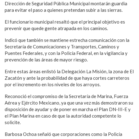
Dirección de Seguridad Pública Municipal montarán guardia
para evitar el paso a quienes pretendan subir a las sierras.
El funcionario municipal resaltó que el principal objetivo es
prevenir que quede gente atrapada en los caminos.
Indicó que también se mantiene estrecha comunicación con la
Secretaría de Comunicaciones y Transportes, Caminos y
Puentes Federales, y con la Policía Federal, en la vigilancia y
prevención de las áreas de mayor riesgo.
Entre estas áreas enlistó la Delegación La Misión, la zona de El
Zacatón y ante la probabilidad de que haya cortes carreteros
por el incremento en los niveles de los arroyos.
Reconoció el compromiso de la Secretaría de Marina, Fuerza
Aérea y Ejército Mexicano, ya que una vez más demostraron su
disposición de ayudar y de poner en marcha el Plan DN-III-E y
el Plan Marina en caso de que la autoridad competente lo
solicite.
Barbosa Ochoa señaló que corporaciones como la Policía