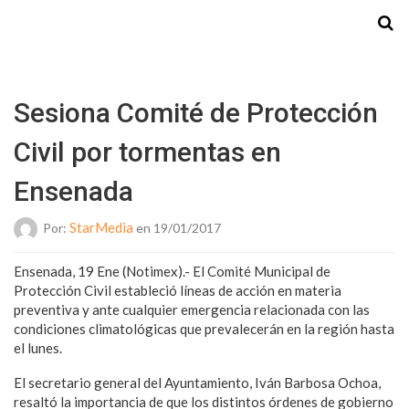
Starmedia
Sesiona Comité de Protección
Civil por tormentas en
Ensenada
StarMedia
Por:
en 19/01/2017
Ensenada, 19 Ene (Notimex).- El Comité Municipal de
Protección Civil estableció líneas de acción en materia
preventiva y ante cualquier emergencia relacionada con las
condiciones climatológicas que prevalecerán en la región hasta
el lunes.
El secretario general del Ayuntamiento, Iván Barbosa Ochoa,
resaltó la importancia de que los distintos órdenes de gobierno